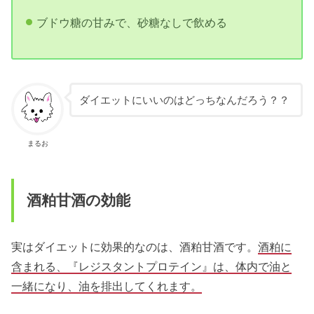
ブドウ糖の甘みで、砂糖なしで飲める
ダイエットにいいのはどっちなんだろう？？
まるお
酒粕甘酒の効能
実はダイエットに効果的なのは、酒粕甘酒です。
酒粕に
含まれる、『レジスタントプロテイン』は、体内で油と
一緒になり、油を排出してくれます。