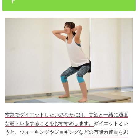
ト
本気でダイエットしたいあなたには、甘酒と一緒に適度
な筋トレをすることをおすすめします。
ダイエットとい
うと、ウォーキングやジョギングなどの有酸素運動を思