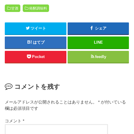
甘酒
発酵調味料
ツイート
シェア
はてブ
LINE
Pocket
feedly
コメントを残す
メールアドレスが公開されることはありません。
*
が付いている
欄は必須項目です
コメント
*