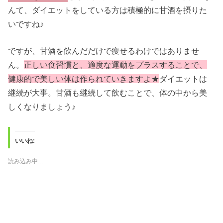
んて、ダイエットをしている方は積極的に甘酒を摂りた
いですね♪
ですが、甘酒を飲んだだけで痩せるわけではありませ
ん。
正しい食習慣と、適度な運動をプラスすることで、
健康的で美しい体は作られていきますよ★
ダイエットは
継続が大事。甘酒も継続して飲むことで、体の中から美
しくなりましょう♪
いいね:
読み込み中…