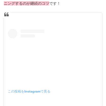
ニングするのが継続のコツ
です！
この投稿をInstagramで見る