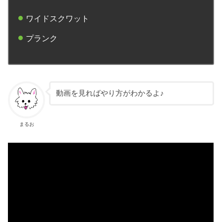
ワイドスクワット
プランク
動画を見ればやり方がわかるよ♪
まるお