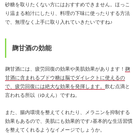
砂糖を取りたくない方にはおすすめできません。ほっこ
り温まる粕汁にしたり、料理の下味に使ったりする方法
で、無理なく上手に取り入れていきたいですね♪
麹甘酒の効能
麹甘酒には、疲労回復の効果や美肌効果があります！
麹
甘酒に含まれるブドウ糖は脳でダイレクトに使えるの
で、疲労回復には絶大な効果を発揮します。
飲む点滴と
言われる所以（ゆえん）ですね。
また、腸内環境を整えてくれたり、メラニンを抑制する
効果もあるので、美肌にも効果的です♪基本的な生活習慣
を整えてくれるようなイメージでしょうか。