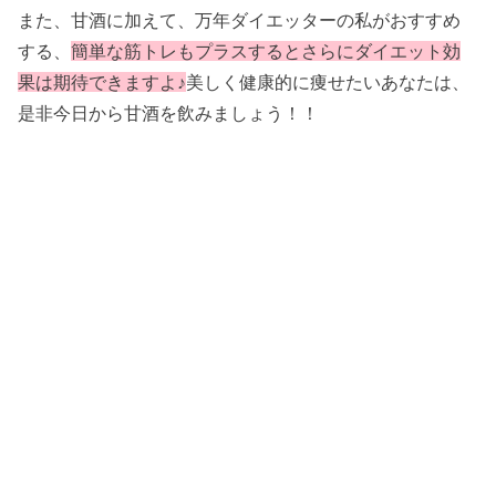
また、甘酒に加えて、万年ダイエッターの私がおすすめ
する、
簡単な筋トレもプラスするとさらにダイエット効
果は期待
できますよ♪
美しく健康的に痩せたいあなたは、
是非今日から甘酒を飲みましょう！！