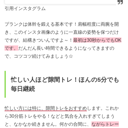
引用インスタグラム
プランクは体幹を鍛える基本です！肩幅程度に両腕を開
き、このインスタ画像のように一直線の姿勢を保つだけ
ですが、結構きついんですよ～！
最初は30秒からでもOK
です。
だんだん長い時間できるようになってきますの
で、コツコツ続けてみましょう☆
忙しい人ほど隙間トレ！ほんの5分でも
毎日継続
忙しい方には特に、隙間トレをおすすめ
します。これか
ら30分筋トレをやる！などと気合を入れすぎてしまう
と、なかなか続きません。何かの合間に、
ながらトレー