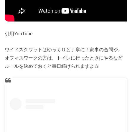
引用YouTube
ワイドスクワットはゆっくりと丁寧に！家事の合間や、
オフィスワークの方は、トイレに行ったときにやるなど
ルールを決めておくと毎日続けられますよ☆