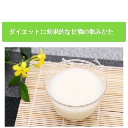
ダイエットに効果的な甘酒の飲みかた