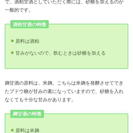
で、酒粕甘酒としていただく際には、砂糖を加えるのが
一般的です。
酒粕甘酒の特徴
原料は酒粕
甘みがないので、飲むときは砂糖を加える
麹甘酒の原料は、米麹。こちらは米麹を発酵させてでき
たブドウ糖が甘みの素になっていますので、砂糖を入れ
なくても十分な甘みがあります。
麹甘酒の特徴
原料は米麹