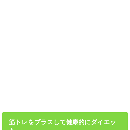
筋トレをプラスして健康的にダイエッ