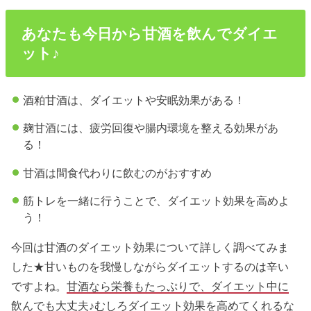
あなたも今日から甘酒を飲んでダイエ
ット♪
酒粕甘酒は、ダイエットや安眠効果がある！
麹甘酒には、疲労回復や腸内環境を整える効果があ
る！
甘酒は間食代わりに飲むのがおすすめ
筋トレを一緒に行うことで、ダイエット効果を高めよ
う！
今回は甘酒のダイエット効果について詳しく調べてみま
した★甘いものを我慢しながらダイエットするのは辛い
ですよね。
甘酒なら栄養もたっぷりで、ダイエット中に
飲んでも大丈夫♪
むしろダイエット効果を高めてくれるな