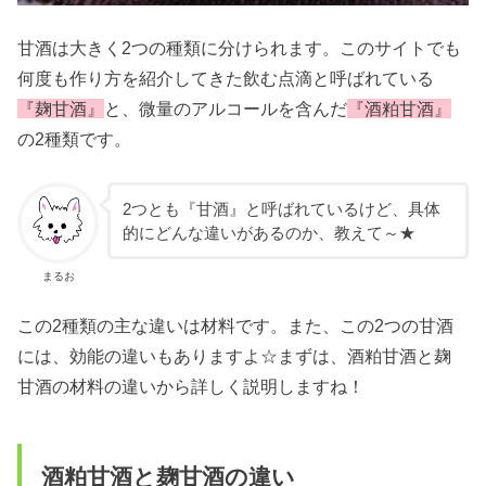
甘酒は大きく2つの種類に分けられます。このサイトでも
何度も作り方を紹介してきた飲む点滴と呼ばれている
『麹甘酒』
と、微量のアルコールを含んだ
『酒粕甘酒』
の2種類です。
2つとも『甘酒』と呼ばれているけど、具体
的にどんな違いがあるのか、教えて～★
まるお
この2種類の主な違いは材料です。また、この2つの甘酒
には、効能の違いもありますよ☆まずは、酒粕甘酒と麹
甘酒の材料の違いから詳しく説明しますね！
酒粕甘酒と麹甘酒の違い