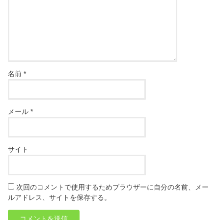
名前
*
メール
*
サイト
次回のコメントで使用するためブラウザーに自分の名前、メー
ルアドレス、サイトを保存する。