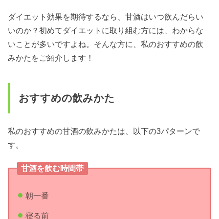
ダイエット効果を期待するなら、甘酒はいつ飲んだらい
いのか？初めてダイエットに取り組む方には、わからな
いことが多いですよね。そんな方に、私のおすすめの飲
みかたをご紹介します！
おすすめの飲みかた
私のおすすめの甘酒の飲みかたは、以下の3パターンで
す。
甘酒を飲む時間帯
朝一番
寝る前