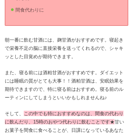
間食代わりに
朝一番に飲む甘酒には、麹甘酒がおすすめです。寝起き
で栄養不足の脳に直接栄養を送ってくれるので、シャキ
ッとした目覚めが期待できます。
また、寝る前には酒粕甘酒がおすすめです。ダイエット
には睡眠の質がとても大事！！酒粕甘酒は、安眠効果を
期待できますので、特に寝る前はおすすめ。寝る前のル
ーティンにしてしまうといいかもしれませんね♪
そして、
この中でも特におすすめなのは、間食の代わり
に飲んだり、15時のおやつ代わりに飲むことです★
甘い
お菓子を間食に食べることが、日課になっているあなた