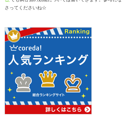
さってくださいね☆