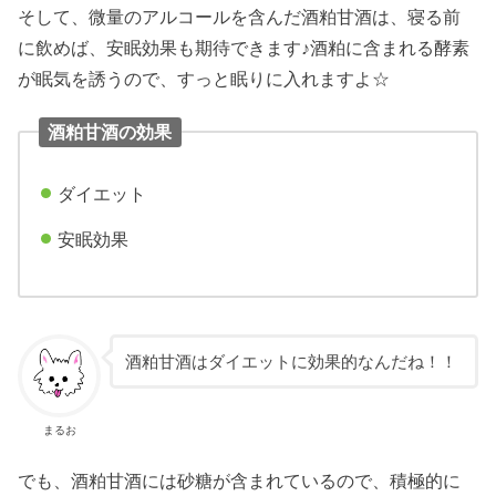
そして、微量のアルコールを含んだ酒粕甘酒は、寝る前
に飲めば、安眠効果も期待できます♪酒粕に含まれる酵素
が眠気を誘うので、すっと眠りに入れますよ☆
酒粕甘酒の効果
ダイエット
安眠効果
酒粕甘酒はダイエットに効果的なんだね！！
まるお
でも、酒粕甘酒には砂糖が含まれているので、積極的に