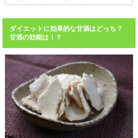
ダイエットに効果的な甘酒はどっち？
甘酒の効能は！？