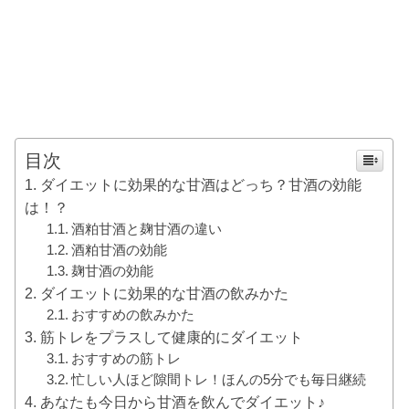
目次
ダイエットに効果的な甘酒はどっち？甘酒の効能
は！？
酒粕甘酒と麹甘酒の違い
酒粕甘酒の効能
麹甘酒の効能
ダイエットに効果的な甘酒の飲みかた
おすすめの飲みかた
筋トレをプラスして健康的にダイエット
おすすめの筋トレ
忙しい人ほど隙間トレ！ほんの5分でも毎日継続
あなたも今日から甘酒を飲んでダイエット♪