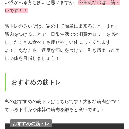
い浮かべる方も多いと思いますが、
今主流なのは、筋ト
レです！！
筋トレの良い所は、家の中で簡単に出来ること。また、
筋肉をつけることで、日常生活での消費カロリーを増や
し、たくさん食べても痩せやすい体にしてくれます
よ！！あなたも、適度な筋肉をつけて、引き締まった美
しい体を目指しましょう！
おすすめの筋トレ
私のおすすめの筋トレはこちらです！大きな筋肉がつい
ている下半身や体幹の筋肉を鍛ると良いですよ♪
おすすめの筋トレ