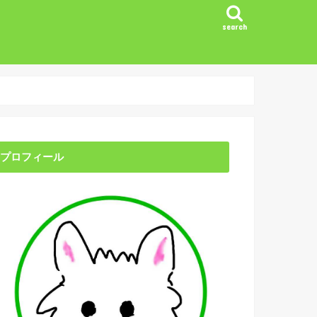
search
プロフィール