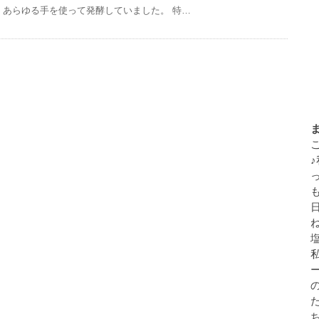
あらゆる手を使って発酵していました。 特…