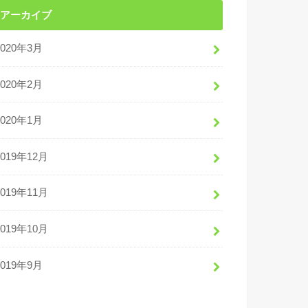
アーカイブ
2020年3月
2020年2月
2020年1月
2019年12月
2019年11月
2019年10月
2019年9月