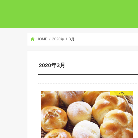
HOME
2020年
3月
2020年3月
パン